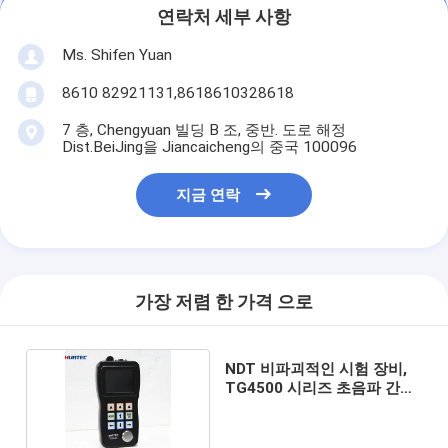
연락처 세부 사항
Ms. Shifen Yuan
8610 82921131,8618610328618
7 층, Chengyuan 빌딩 B 조, 중반. 도로 해정
Dist.BeiJing을 Jiancaicheng의 중국 100096
지금 연락
가장 저렴 한 가격 으로
NDT 비파괴적인 시험 장비,
TG4500 시리즈 초음파 간격
게이지