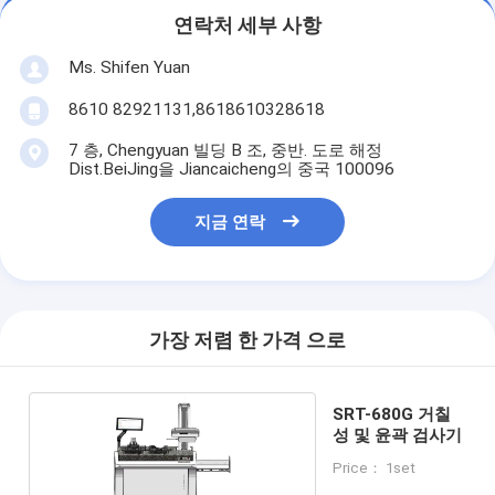
연락처 세부 사항
Ms. Shifen Yuan
8610 82921131,8618610328618
7 층, Chengyuan 빌딩 B 조, 중반. 도로 해정
Dist.BeiJing을 Jiancaicheng의 중국 100096
지금 연락
가장 저렴 한 가격 으로
SRT-680G 거칠
성 및 윤곽 검사기
Price： 1set