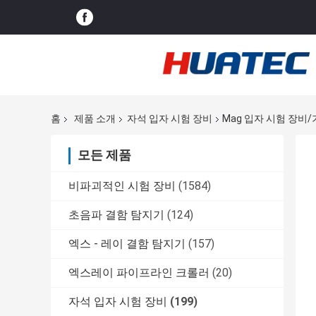
홈
제품 소개
자석 입자 시험 장비
Mag 입자 시험 장비/
모든 제품
비파괴적인 시험 장비
(1584)
초음파 결함 탐지기
(124)
엑스 - 레이 결함 탐지기
(157)
엑스레이 파이프라인 크롤러
(20)
자석 입자 시험 장비
(199)