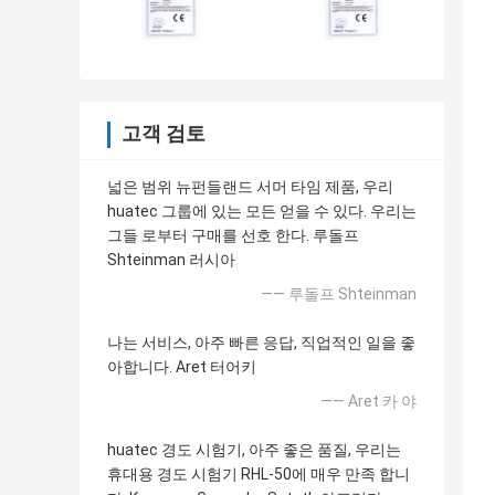
고객 검토
넓은 범위 뉴펀들랜드 서머 타임 제품, 우리
huatec 그룹에 있는 모든 얻을 수 있다. 우리는
그들 로부터 구매를 선호 한다. 루돌프
Shteinman 러시아
—— 루돌프 Shteinman
나는 서비스, 아주 빠른 응답, 직업적인 일을 좋
아합니다. Aret 터어키
—— Aret 카 야
huatec 경도 시험기, 아주 좋은 품질, 우리는
휴대용 경도 시험기 RHL-50에 매우 만족 합니