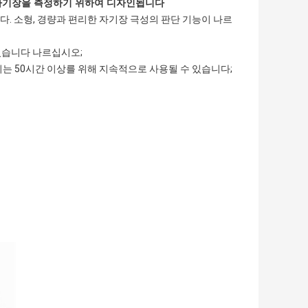
는 자기장을 측정하기 위하여 디자인됩니다
다. 소형, 경량과 편리한 자기장 극성의 판단 기능이 나르
 있습니다 나르십시오;
는 50시간 이상를 위해 지속적으로 사용될 수 있습니다;