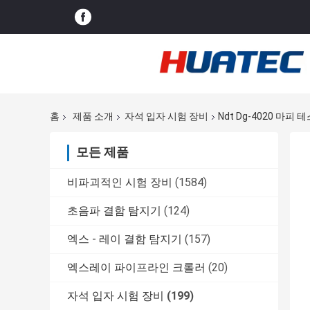
홈
제품 소개
자석 입자 시험 장비
Ndt Dg-4020 마피 
모든 제품
비파괴적인 시험 장비
(1584)
초음파 결함 탐지기
(124)
엑스 - 레이 결함 탐지기
(157)
엑스레이 파이프라인 크롤러
(20)
자석 입자 시험 장비
(199)