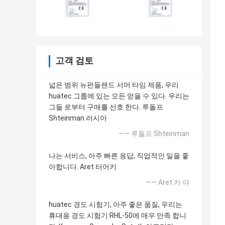
고객 검토
넓은 범위 뉴펀들랜드 서머 타임 제품, 우리
huatec 그룹에 있는 모든 얻을 수 있다. 우리는
그들 로부터 구매를 선호 한다. 루돌프
Shteinman 러시아
—— 루돌프 Shteinman
나는 서비스, 아주 빠른 응답, 직업적인 일을 좋
아합니다. Aret 터어키
—— Aret 카 야
huatec 경도 시험기, 아주 좋은 품질, 우리는
휴대용 경도 시험기 RHL-50에 매우 만족 합니