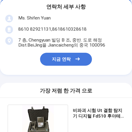
연락처 세부 사항
Ms. Shifen Yuan
8610 82921131,8618610328618
7 층, Chengyuan 빌딩 B 조, 중반. 도로 해정
Dist.BeiJing을 Jiancaicheng의 중국 100096
지금 연락
가장 저렴 한 가격 으로
비파괴 시험 Ut 결함 탐지
기 디지털 Fd510 후아테
크