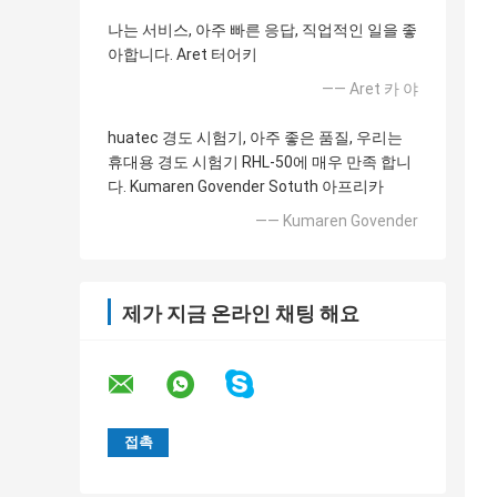
나는 서비스, 아주 빠른 응답, 직업적인 일을 좋
아합니다. Aret 터어키
—— Aret 카 야
huatec 경도 시험기, 아주 좋은 품질, 우리는
휴대용 경도 시험기 RHL-50에 매우 만족 합니
다. Kumaren Govender Sotuth 아프리카
—— Kumaren Govender
제가 지금 온라인 채팅 해요