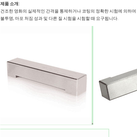
제품 소개:
건조한 영화의 실제적인 간격을 통제하거나 코팅의 정확한 시험에 의하여 
불투명, 마포 처짐 성과 및 다른 질 시험을 시험할 때 요구됩니다.