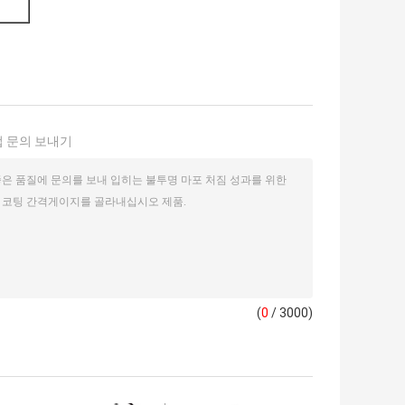
 문의 보내기
(
0
/ 3000)