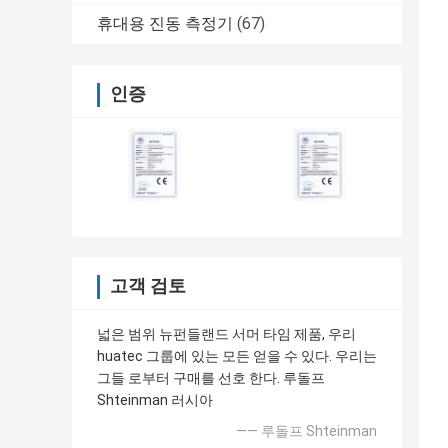
휴대용 진동 측정기
(67)
인증
고객 검토
넓은 범위 뉴펀들랜드 서머 타임 제품, 우리
huatec 그룹에 있는 모든 얻을 수 있다. 우리는
그들 로부터 구매를 선호 한다. 루돌프
Shteinman 러시아
—— 루돌프 Shteinman