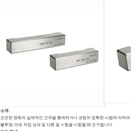
소개:
건조한 영화의 실제적인 간격을 통제하거나 코팅의 정확한 시험에 의하여 
불투명, 마포 처짐 성과 및 다른 질 시험을 시험할 때 요구됩니다.