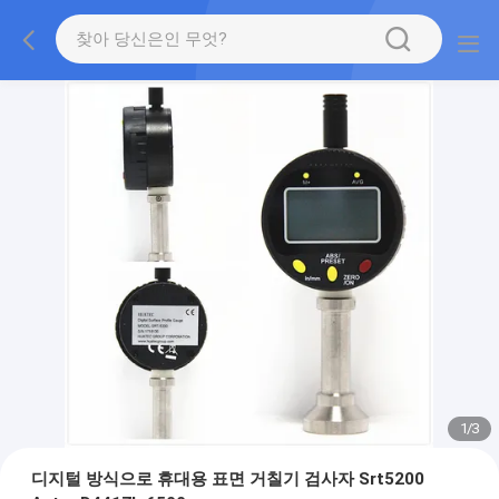
1
/
3
디지털 방식으로 휴대용 표면 거칠기 검사자 Srt5200