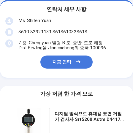
연락처 세부 사항
Ms. Shifen Yuan
8610 82921131,8618610328618
7 층, Chengyuan 빌딩 B 조, 중반. 도로 해정
Dist.BeiJing을 Jiancaicheng의 중국 100096
지금 연락
가장 저렴 한 가격 으로
디지털 방식으로 휴대용 표면 거칠
기 검사자 Srt5200 Astm D4417b
6500μm