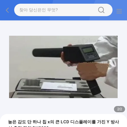
1
/
2
높은 감도 단 하나 칩 x의 큰 LCD 디스플레이를 가진 Y 방사