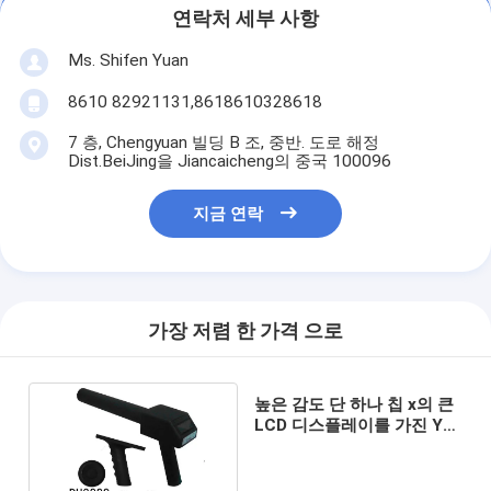
연락처 세부 사항
Ms. Shifen Yuan
8610 82921131,8618610328618
7 층, Chengyuan 빌딩 B 조, 중반. 도로 해정
Dist.BeiJing을 Jiancaicheng의 중국 100096
지금 연락
가장 저렴 한 가격 으로
높은 감도 단 하나 칩 x의 큰
LCD 디스플레이를 가진 Y
방사선 측정 장치 DH8000