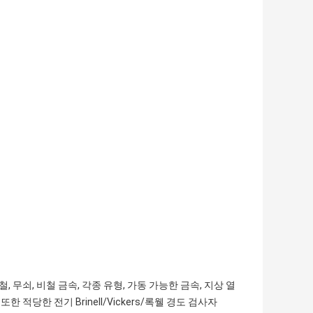
 무쇠, 비철 금속, 각종 유형, 가동 가능한 금속, 지상 열
 적당한 전기 Brinell/Vickers/록웰 경도 검사자