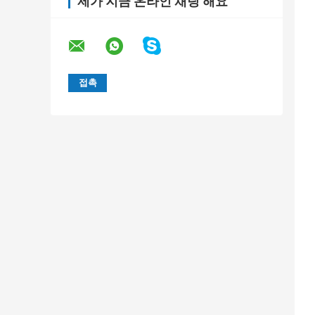
제가 지금 온라인 채팅 해요