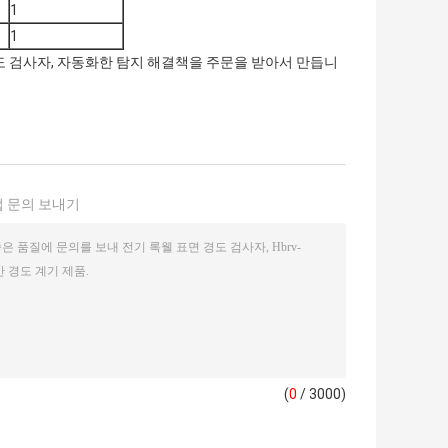
1
1
도 검사자, 자동화한 탐지 해결책을 주문을 받아서 만듭니
 문의 보내기
(
0
/ 3000)