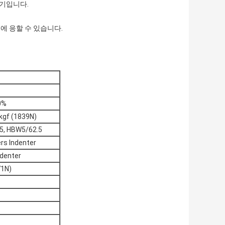
험기입니다.
에 응할 수 있습니다.
0%
5kgf (1839N)
5, HBW5/62.5
 Indenter
denter
71N)