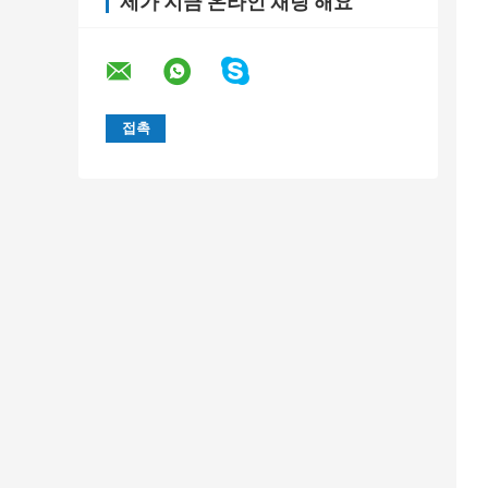
제가 지금 온라인 채팅 해요