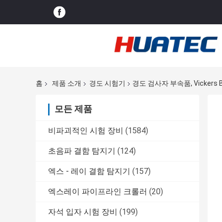
홈
제품 소개
경도 시험기
경도 검사자 부속품, Vickers 
모든 제품
비파괴적인 시험 장비
(1584)
초음파 결함 탐지기
(124)
엑스 - 레이 결함 탐지기
(157)
엑스레이 파이프라인 크롤러
(20)
자석 입자 시험 장비
(199)